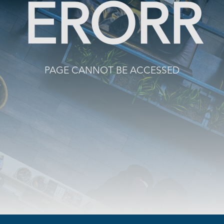
ERORR
PAGE CANNOT BE ACCESSED